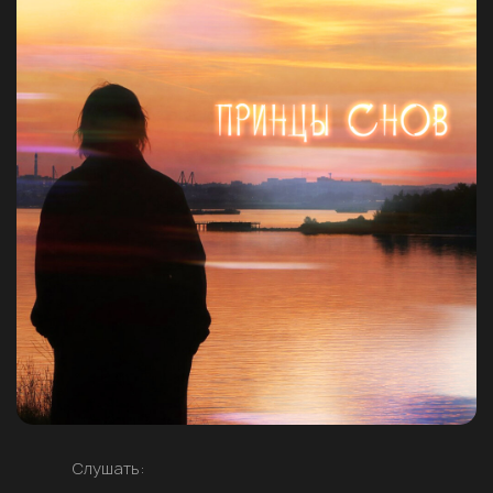
Слушать: