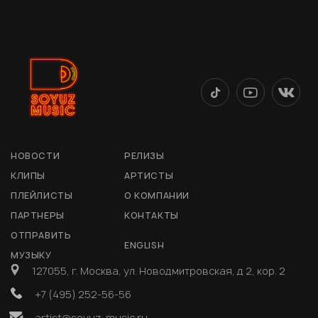
НОВОСТИ
РЕЛИЗЫ
КЛИПЫ
АРТИСТЫ
ПЛЕЙЛИСТЫ
О КОМПАНИИ
ПАРТНЕРЫ
КОНТАКТЫ
ОТПРАВИТЬ
ENGLISH
МУЗЫКУ
127055, г. Москва, ул. Новодмитровская, д 2, кор. 2
+7 (495) 252-56-56
artist@soyuz-music.ru