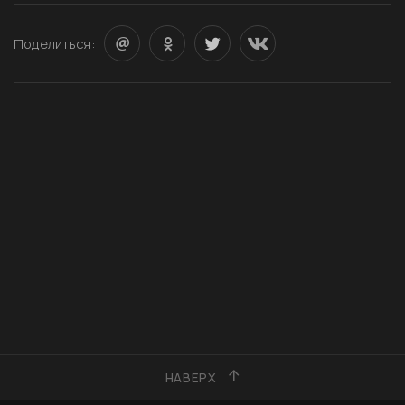
Поделиться:
НАВЕРХ