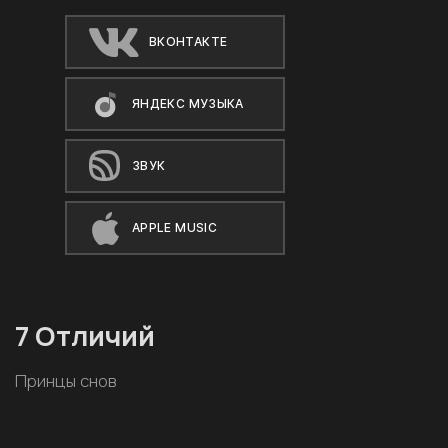
ВКОНТАКТЕ
ЯНДЕКС МУЗЫКА
ЗВУК
APPLE MUSIC
7 Отличий
Принцы снов