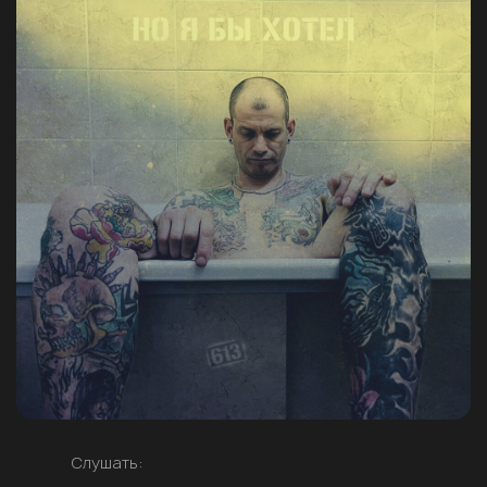
Слушать: