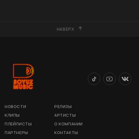
НАВЕРХ
НОВОСТИ
РЕЛИЗЫ
КЛИПЫ
АРТИСТЫ
ПЛЕЙЛИСТЫ
О КОМПАНИИ
ПАРТНЕРЫ
КОНТАКТЫ