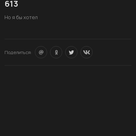
613
Но я бы хотел
Поделиться: