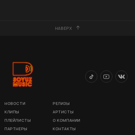
НАВЕРХ
НОВОСТИ
РЕЛИЗЫ
КЛИПЫ
АРТИСТЫ
ПЛЕЙЛИСТЫ
О КОМПАНИИ
ПАРТНЕРЫ
КОНТАКТЫ