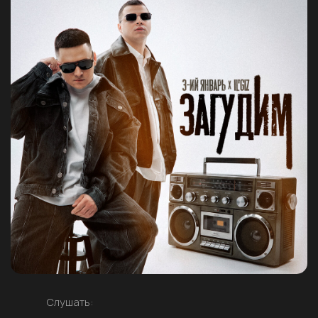
Слушать: