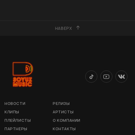
НАВЕРХ
НОВОСТИ
РЕЛИЗЫ
КЛИПЫ
АРТИСТЫ
ПЛЕЙЛИСТЫ
О КОМПАНИИ
ПАРТНЕРЫ
КОНТАКТЫ