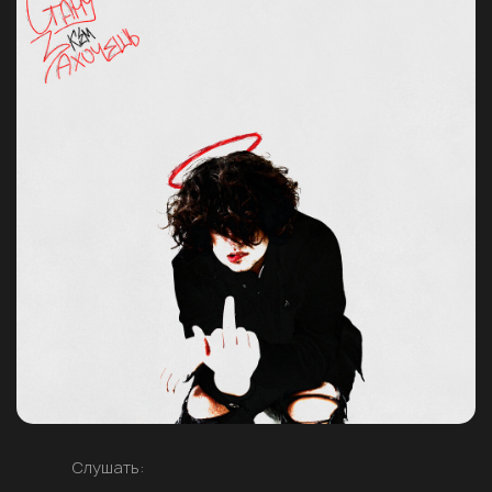
Слушать: