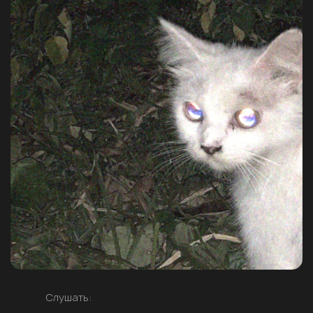
Слушать: