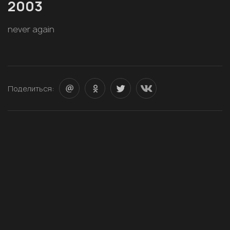
2003
never again
Поделиться: