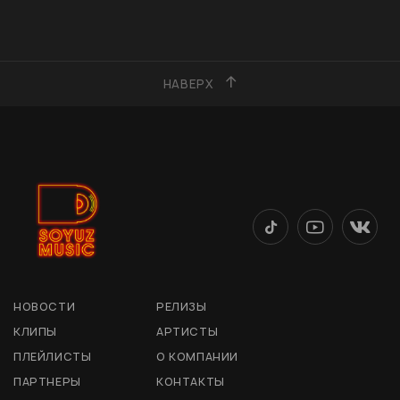
НАВЕРХ
НОВОСТИ
РЕЛИЗЫ
КЛИПЫ
АРТИСТЫ
ПЛЕЙЛИСТЫ
О КОМПАНИИ
ПАРТНЕРЫ
КОНТАКТЫ