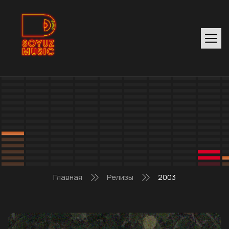
Главная
Релизы
2003