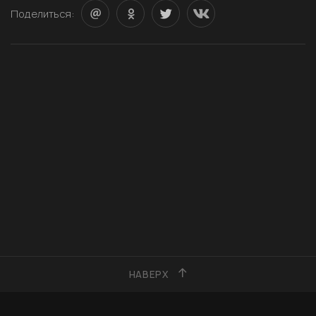
Поделиться:
НАВЕРХ