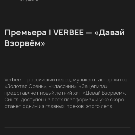
Премьера ! VERBEE — «Давай
Взорвём»
Verbee — российский певец, музыкант, автор хитов
«Золотая Осень», «Классный», «Зацепила»
представляет новый летний хит «Давай Взорвем».
Сингл доступен на всех платформах и уже скоро
станет одним из главных треков этого лета.