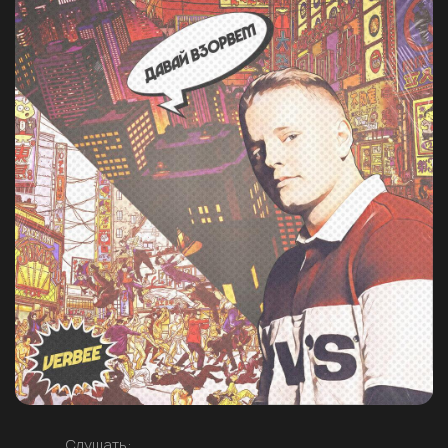
Слушать: