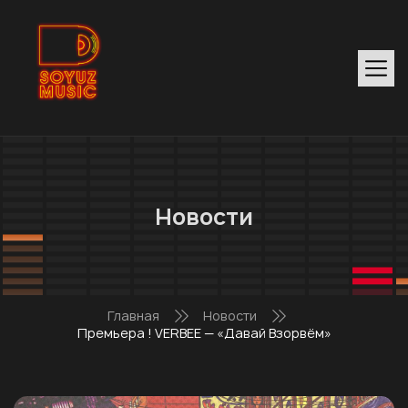
Новости
Главная
Новости
Премьера ! VERBEE — «Давай Взорвём»