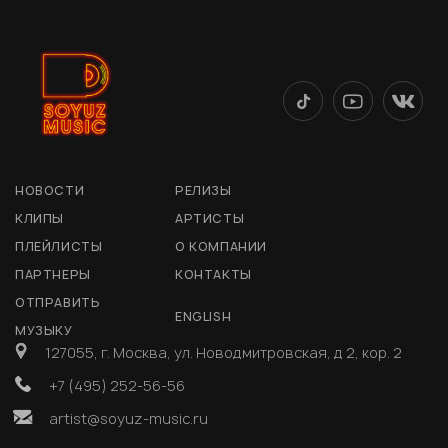
НОВОСТИ
РЕЛИЗЫ
КЛИПЫ
АРТИСТЫ
ПЛЕЙЛИСТЫ
О КОМПАНИИ
ПАРТНЕРЫ
КОНТАКТЫ
ОТПРАВИТЬ
ENGLISH
МУЗЫКУ
127055, г. Москва, ул. Новодмитровская, д 2, кор. 2
+7 (495) 252-56-56
artist@soyuz-music.ru