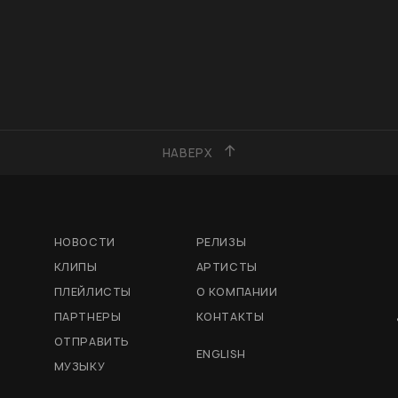
НАВЕРХ
НОВОСТИ
РЕЛИЗЫ
КЛИПЫ
АРТИСТЫ
ПЛЕЙЛИСТЫ
О КОМПАНИИ
ПАРТНЕРЫ
КОНТАКТЫ
ОТПРАВИТЬ
ENGLISH
МУЗЫКУ