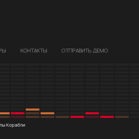
РЫ
КОНТАКТЫ
ОТПРАВИТЬ ДЕМО
ппы Корабли