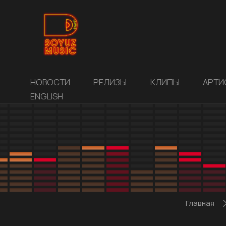
НОВОСТИ
РЕЛИЗЫ
КЛИПЫ
АРТИ
ENGLISH
Главная