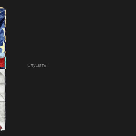
Слушать: