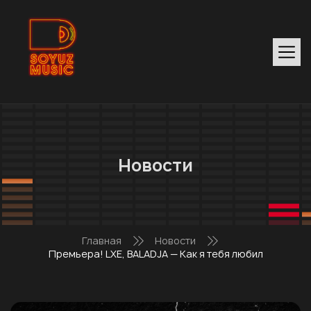
Новости
Главная
Новости
Премьера! LXE, BALADJA — Как я тебя любил