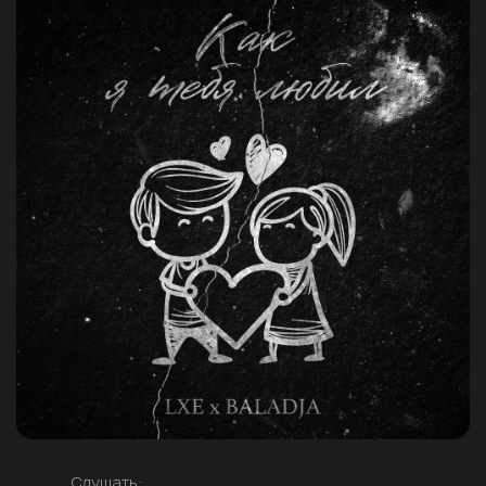
Слушать: