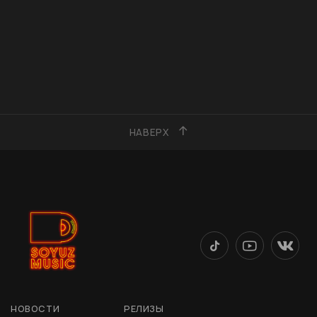
НАВЕРХ
НОВОСТИ
РЕЛИЗЫ