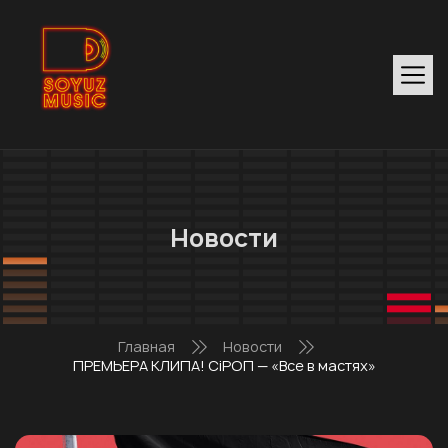
Новости
Главная
Новости
ПРЕМЬЕРА КЛИПА! СiРОП — «Все в мастях»