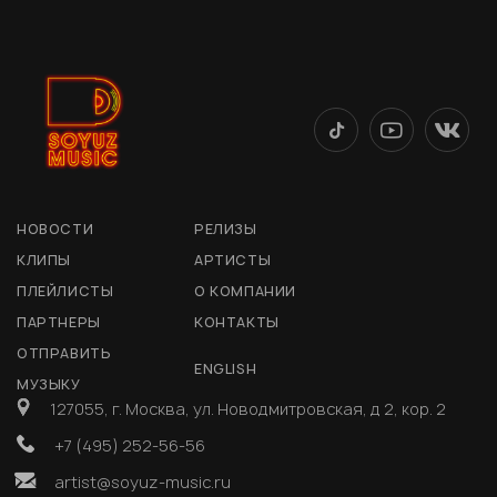
НОВОСТИ
РЕЛИЗЫ
КЛИПЫ
АРТИСТЫ
ПЛЕЙЛИСТЫ
О КОМПАНИИ
ПАРТНЕРЫ
КОНТАКТЫ
ОТПРАВИТЬ
ENGLISH
МУЗЫКУ
127055, г. Москва, ул. Новодмитровская, д 2, кор. 2
+7 (495) 252-56-56
artist@soyuz-music.ru