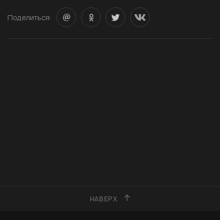
Поделиться:
НАВЕРХ