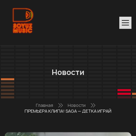
Новости
Главная
Новости
ПРЕМЬЕРА КЛИПА! SAGA — ДЕТКА ИГРАЙ