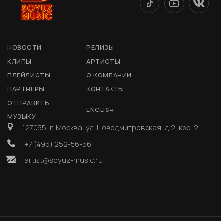
НОВОСТИ
РЕЛИЗЫ
КЛИПЫ
АРТИСТЫ
ПЛЕЙЛИСТЫ
О КОМПАНИИ
ПАРТНЕРЫ
КОНТАКТЫ
ОТПРАВИТЬ
ENGLISH
МУЗЫКУ
127055, г. Москва, ул. Новодмитровская, д 2, кор. 2
+7 (495) 252-56-56
artist@soyuz-music.ru