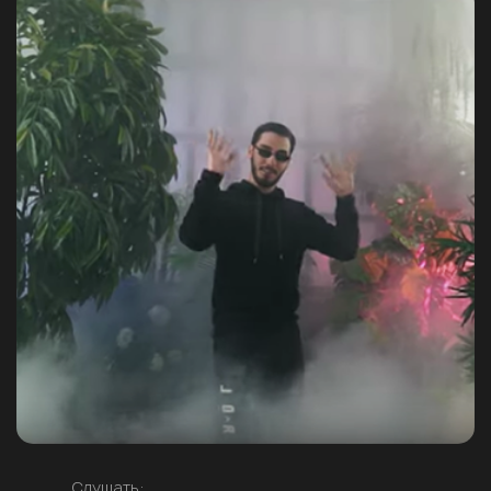
Слушать: