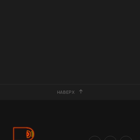
НАВЕРХ