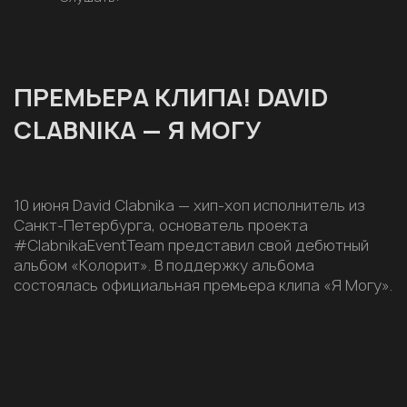
ПРЕМЬЕРА КЛИПА! DAVID
CLABNIKA — Я МОГУ
10 июня David Clabnika — хип-хоп исполнитель из
Санкт-Петербурга, основатель проекта
#ClabnikaEventTeam представил свой дебютный
альбом «Колорит». В поддержку альбома
состоялась официальная премьера клипа «Я Могу».