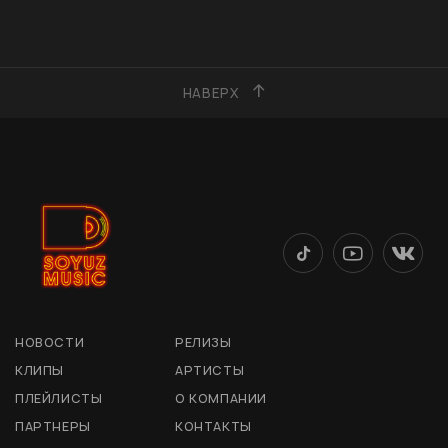
НАВЕРХ
НОВОСТИ
РЕЛИЗЫ
КЛИПЫ
АРТИСТЫ
ПЛЕЙЛИСТЫ
О КОМПАНИИ
ПАРТНЕРЫ
КОНТАКТЫ