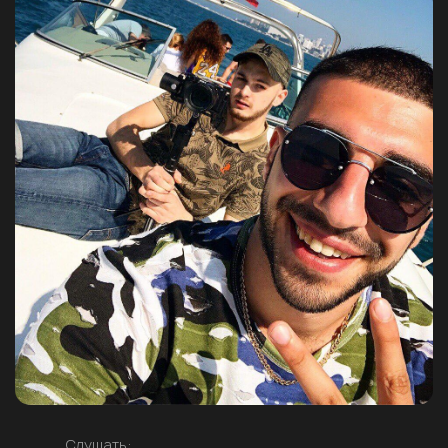
Слушать: