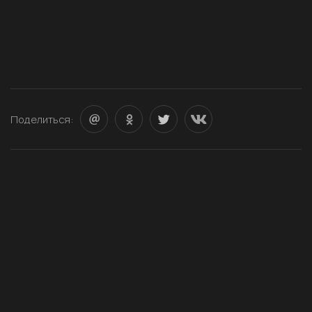
Поделиться: