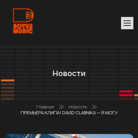
Новости
Главная
Новости
ПРЕМЬЕРА КЛИПА! DAVID CLABNIKA — Я МОГУ