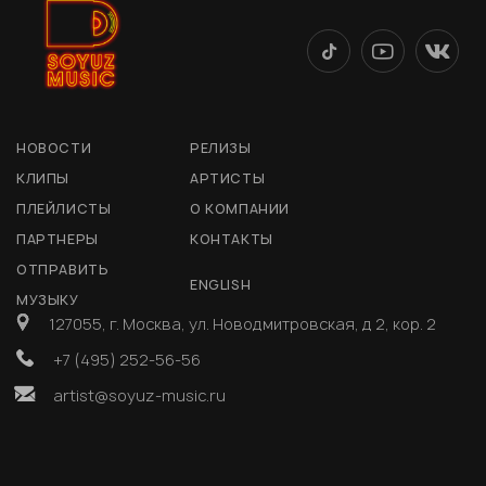
НОВОСТИ
РЕЛИЗЫ
КЛИПЫ
АРТИСТЫ
ПЛЕЙЛИСТЫ
О КОМПАНИИ
ПАРТНЕРЫ
КОНТАКТЫ
ОТПРАВИТЬ
ENGLISH
МУЗЫКУ
127055, г. Москва, ул. Новодмитровская, д 2, кор. 2
+7 (495) 252-56-56
artist@soyuz-music.ru