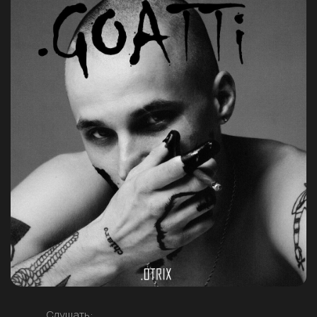
Слушать: