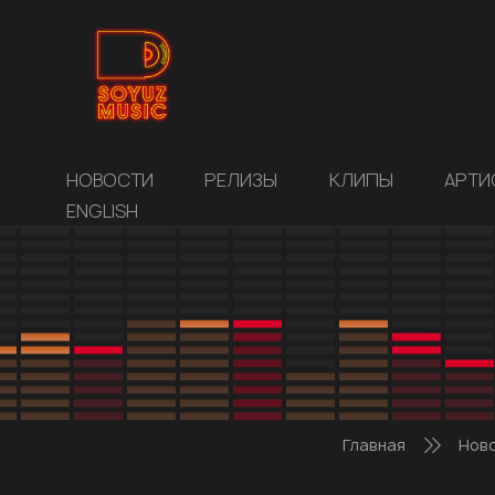
НОВОСТИ
РЕЛИЗЫ
КЛИПЫ
АРТИ
ENGLISH
Главная
Нов