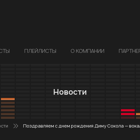
СТЫ
ПЛЕЙЛИСТЫ
О КОМПАНИИ
ПАРТНЕ
Новости
ости
Поздравляем с днем рождения Диму Сокола — вока