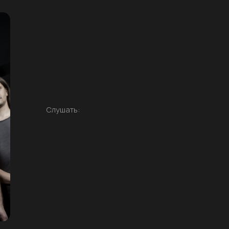
Слушать: