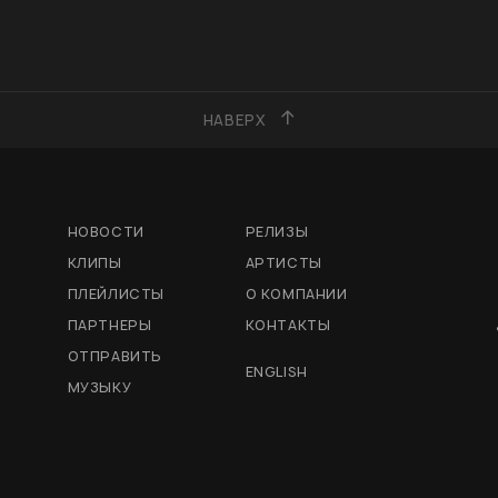
НАВЕРХ
НОВОСТИ
РЕЛИЗЫ
КЛИПЫ
АРТИСТЫ
ПЛЕЙЛИСТЫ
О КОМПАНИИ
ПАРТНЕРЫ
КОНТАКТЫ
ОТПРАВИТЬ
ENGLISH
МУЗЫКУ