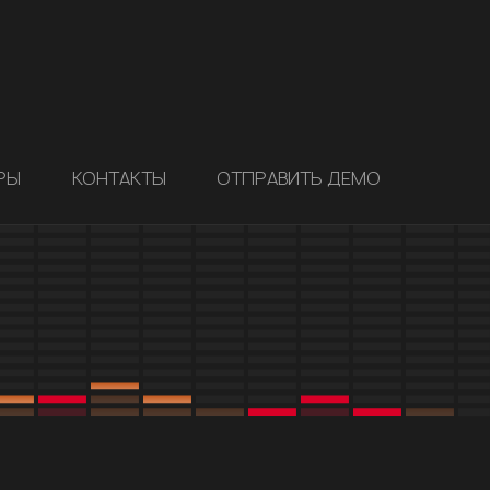
РЫ
КОНТАКТЫ
ОТПРАВИТЬ ДЕМО