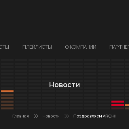
СТЫ
ПЛЕЙЛИСТЫ
О КОМПАНИИ
ПАРТНЕ
Новости
Главная
Новости
Поздравляем ARCHI!