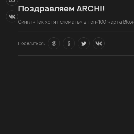
Поздравляем ARCHI!
Сингл «Так хотят сломать» в топ-100 чарта ВКо
Поделиться: