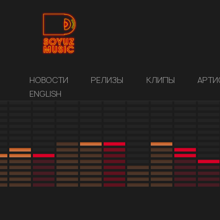
НОВОСТИ
РЕЛИЗЫ
КЛИПЫ
АРТИ
ENGLISH