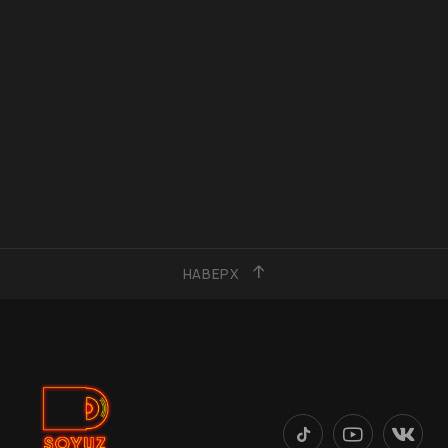
НАВЕРХ