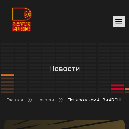
Новости
Главная
Новости
Поздравляем ALIB и ARCHI!