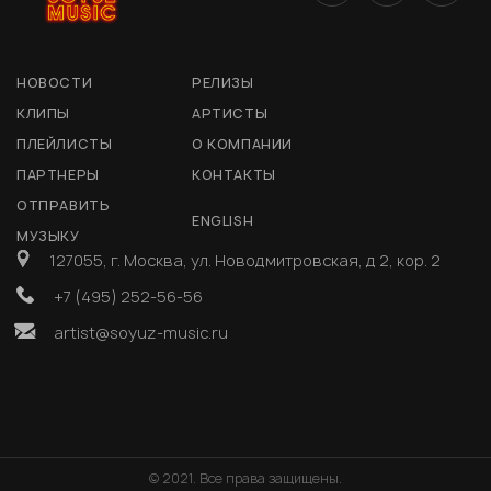
НОВОСТИ
РЕЛИЗЫ
КЛИПЫ
АРТИСТЫ
ПЛЕЙЛИСТЫ
О КОМПАНИИ
ПАРТНЕРЫ
КОНТАКТЫ
ОТПРАВИТЬ
ENGLISH
МУЗЫКУ
127055, г. Москва, ул. Новодмитровская, д 2, кор. 2
+7 (495) 252-56-56
artist@soyuz-music.ru
© 2021. Все права защищены.