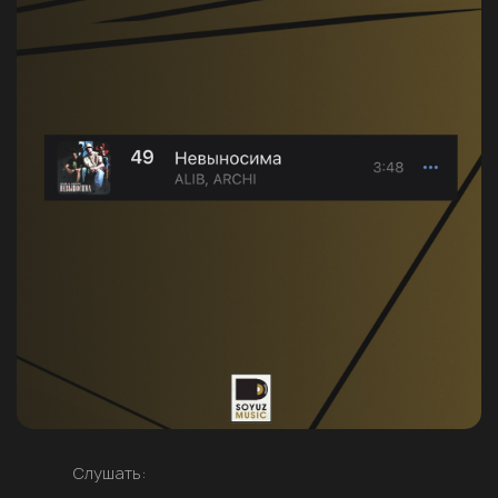
Слушать: