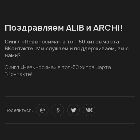
Поздравляем ALIB и ARCHI!
Сингл «Невыносима» в топ-50 хитов чарта
ВКонтакте! Мы слушаем и поддерживаем, вы с
нами?
Сингл «Невыносима» в топ-50 хитов чарта
ВКонтакте!
Поделиться: