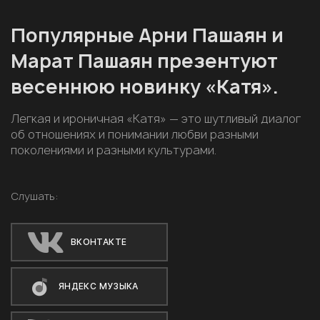
Популярные Арни Пашаян и
Марат Пашаян презентуют
весеннюю новинку «Катя».
Легкая и ироничная «Катя» — это шутливый диалог
об отношениях и понимании любви разными
поколениями и разными культурами.
Слушать:
ВКОНТАКТЕ
ЯНДЕКС МУЗЫКА