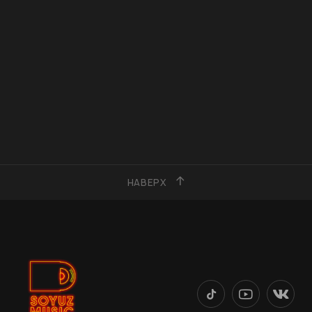
НАВЕРХ