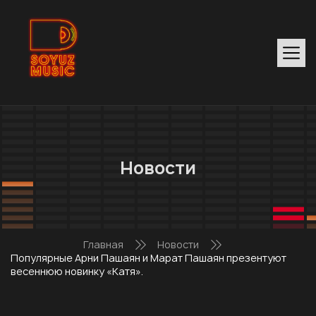
Новости
Главная
Новости
Популярные Арни Пашаян и Марат Пашаян презентуют
весеннюю новинку «Катя».