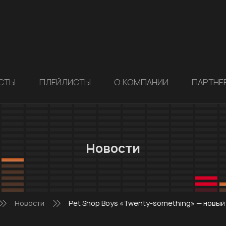
СТЫ
ПЛЕЙЛИСТЫ
О КОМПАНИИ
ПАРТНЕ
Новости
Новости
Pet Shop Boys «Twenty-something» — новый 