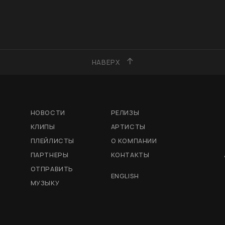
НАВЕРХ
НОВОСТИ
РЕЛИЗЫ
КЛИПЫ
АРТИСТЫ
ПЛЕЙЛИСТЫ
О КОМПАНИИ
ПАРТНЕРЫ
КОНТАКТЫ
ОТПРАВИТЬ
ENGLISH
МУЗЫКУ