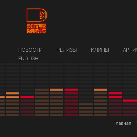
НОВОСТИ
РЕЛИЗЫ
КЛИПЫ
АРТИ
ENGLISH
Главная