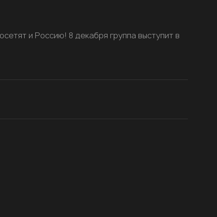
осетят и Россию! 8 декабря группа выступит в