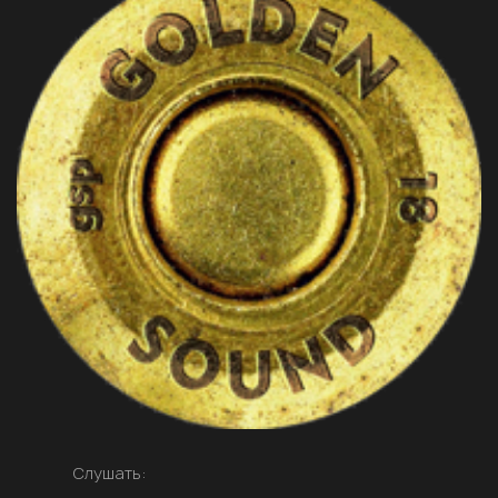
Слушать: