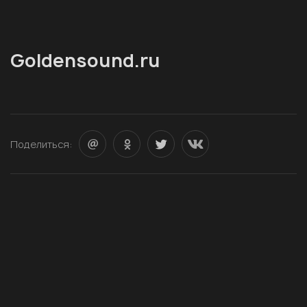
Goldensound.ru
Поделиться: