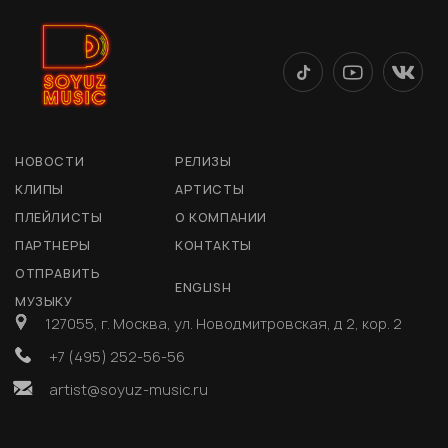
НОВОСТИ
РЕЛИЗЫ
КЛИПЫ
АРТИСТЫ
ПЛЕЙЛИСТЫ
О КОМПАНИИ
ПАРТНЕРЫ
КОНТАКТЫ
ОТПРАВИТЬ
ENGLISH
МУЗЫКУ
127055, г. Москва, ул. Новодмитровская, д 2, кор. 2
+7 (495) 252-56-56
artist@soyuz-music.ru