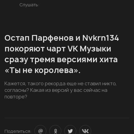
Слушать:
Остап Парфенов и Nvkrn134
покоряют чарт VK Музыки
сразу тремя версиями хита
«Ты не королева».
Кажется, такого рекорда еще не ставил никто,
согласны? Какая из версий у вас сейчас на
повторе?
Поделиться: