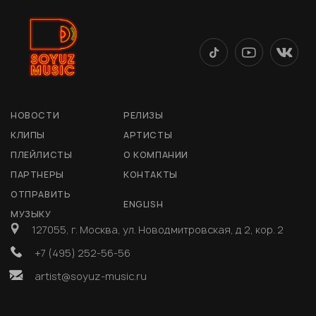
НОВОСТИ
РЕЛИЗЫ
КЛИПЫ
АРТИСТЫ
ПЛЕЙЛИСТЫ
О КОМПАНИИ
ПАРТНЕРЫ
КОНТАКТЫ
ОТПРАВИТЬ
ENGLISH
МУЗЫКУ
127055, г. Москва, ул. Новодмитровская, д 2, кор. 2
+7 (495) 252-56-56
artist@soyuz-music.ru