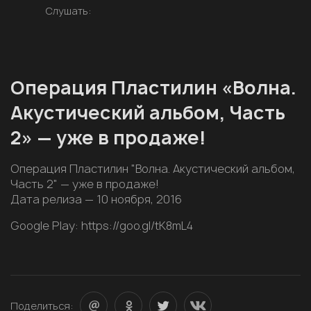
Слушать:
Операция Пластилин «Волна.
Акустический альбом, Часть
2» — уже в продаже!
Операция Пластилин "Волна. Акустический альбом,
Часть 2" — уже в продаже!
Дата релиза — 10 ноября, 2016
Google Play: https://goo.gl/tK8mL4
Поделиться: