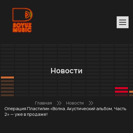
Новости
Главная
Новости
Операция Пластилин «Волна. Акустический альбом, Часть
2» — уже в продаже!