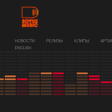
НОВОСТИ
РЕЛИЗЫ
КЛИПЫ
АРТИ
ENGLISH