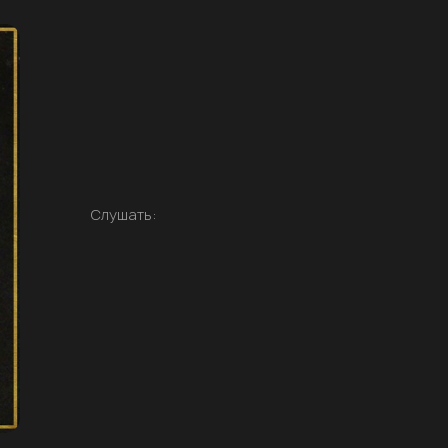
Слушать: