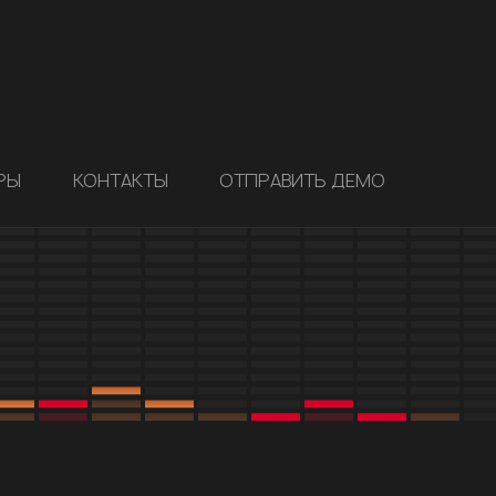
РЫ
КОНТАКТЫ
ОТПРАВИТЬ ДЕМО