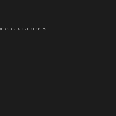
но заказать на iTunes: