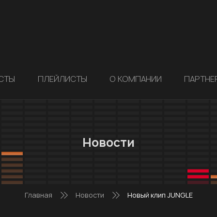
СТЫ
ПЛЕЙЛИСТЫ
О КОМПАНИИ
ПАРТНЕ
Новости
Главная
Новости
Новый клип JUNGLE