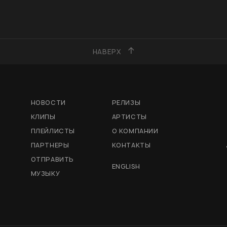
НАВЕРХ
НОВОСТИ
РЕЛИЗЫ
КЛИПЫ
АРТИСТЫ
ПЛЕЙЛИСТЫ
О КОМПАНИИ
ПАРТНЕРЫ
КОНТАКТЫ
ОТПРАВИТЬ
ENGLISH
МУЗЫКУ