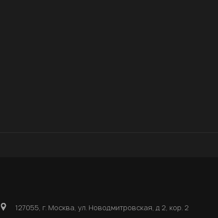
127055, г. Москва, ул. Новодмитровская, д 2, кор. 2