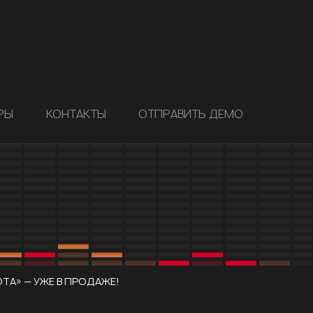
РЫ
КОНТАКТЫ
ОТПРАВИТЬ ДЕМО
ОТА» — УЖЕ В ПРОДАЖЕ!