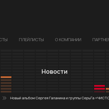
СТЫ
ПЛЕЙЛИСТЫ
О КОМПАНИИ
ПАРТНЕ
Новости
Новый альбом Сергея Галанина и группы СерьГа «ЧИСТ