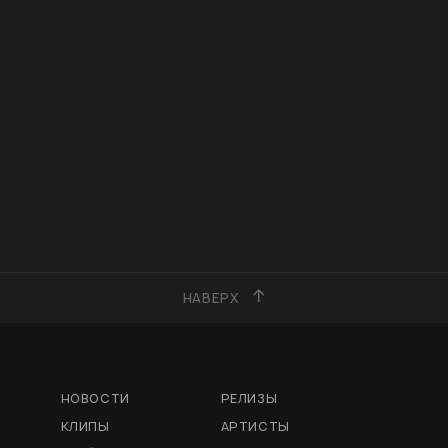
НАВЕРХ
НОВОСТИ
РЕЛИЗЫ
КЛИПЫ
АРТИСТЫ