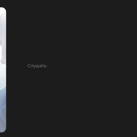
Слушать: