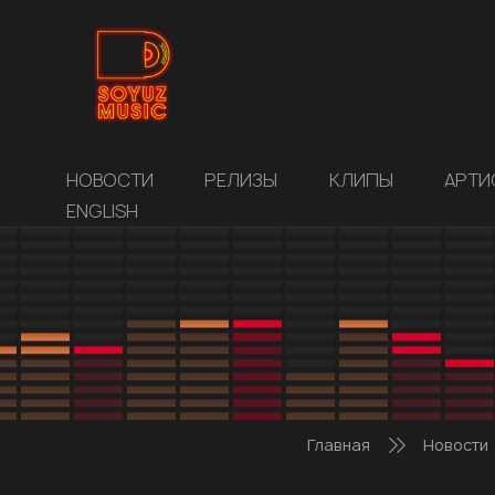
НОВОСТИ
РЕЛИЗЫ
КЛИПЫ
АРТИ
ENGLISH
Главная
Новости