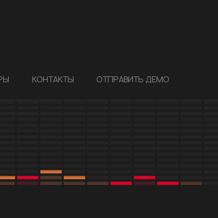
РЫ
КОНТАКТЫ
ОТПРАВИТЬ ДЕМО