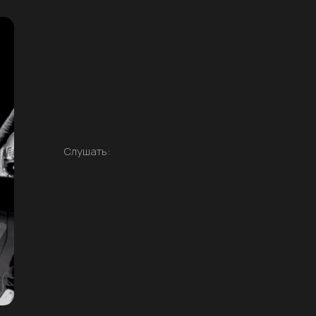
Слушать: