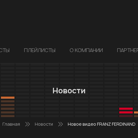
СТЫ
ПЛЕЙЛИСТЫ
О КОМПАНИИ
ПАРТНЕ
Новости
Главная
Новости
Новое видео FRANZ FERDINAND