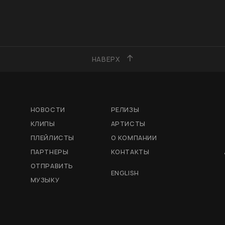
НАВЕРХ
НОВОСТИ
РЕЛИЗЫ
КЛИПЫ
АРТИСТЫ
ПЛЕЙЛИСТЫ
О КОМПАНИИ
ПАРТНЕРЫ
КОНТАКТЫ
ОТПРАВИТЬ
ENGLISH
МУЗЫКУ