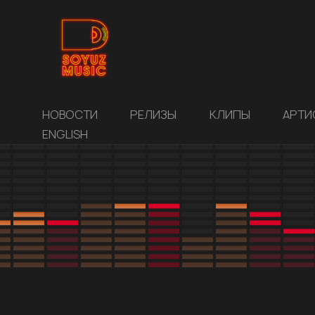
НОВОСТИ
РЕЛИЗЫ
КЛИПЫ
АРТИ
ENGLISH