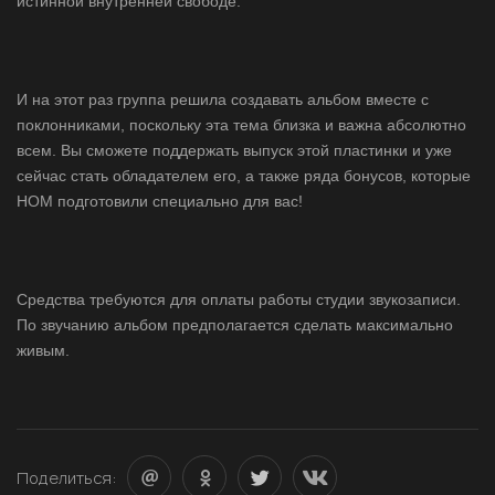
истинной внутренней свободе.
И на этот раз группа решила создавать альбом вместе с
поклонниками, поскольку эта тема близка и важна абсолютно
всем. Вы сможете поддержать выпуск этой пластинки и уже
сейчас стать обладателем его, а также ряда бонусов, которые
НОМ подготовили специально для вас!
Средства требуются для оплаты работы студии звукозаписи.
По звучанию альбом предполагается сделать максимально
живым.
Поделиться: