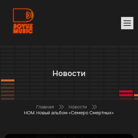
Новости
Главная
Новости
НОМ. Новый альбом «Семеро Смертных»