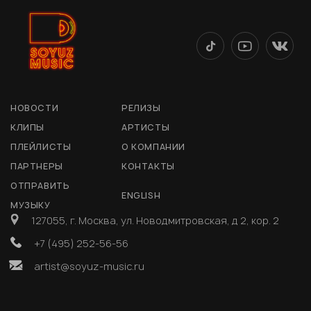
НОВОСТИ
РЕЛИЗЫ
КЛИПЫ
АРТИСТЫ
ПЛЕЙЛИСТЫ
О КОМПАНИИ
ПАРТНЕРЫ
КОНТАКТЫ
ОТПРАВИТЬ
ENGLISH
МУЗЫКУ
127055, г. Москва, ул. Новодмитровская, д 2, кор. 2
+7 (495) 252-56-56
artist@soyuz-music.ru