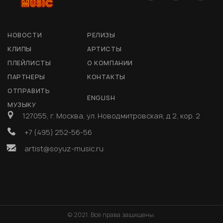
НОВОСТИ
РЕЛИЗЫ
КЛИПЫ
АРТИСТЫ
ПЛЕЙЛИСТЫ
О КОМПАНИИ
ПАРТНЕРЫ
КОНТАКТЫ
ОТПРАВИТЬ
ENGLISH
МУЗЫКУ
127055, г. Москва, ул. Новодмитровская, д 2, кор. 2
+7 (495) 252-56-56
artist@soyuz-music.ru
© 2021. Все права защищены.