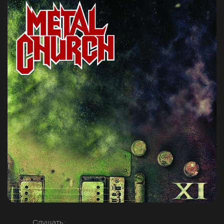
Слушать: