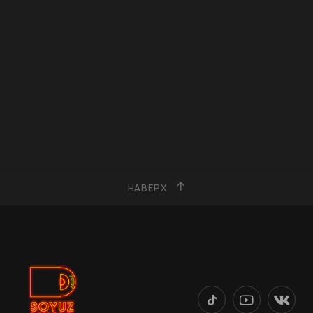
НАВЕРХ