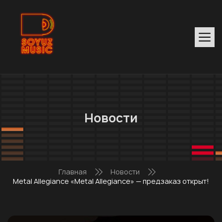
Новости
Главная
Новости
Metal Allegiance «Metal Allegiance» — предзаказ открыт!