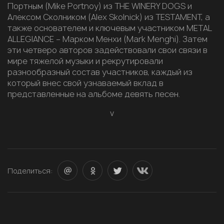
Портным (Mike Portnoy) из THE WINERY DOGS и
Алексом Сколником (Alex Skolnick) из TESTAMENT, а
также основателем и ключевым участником METAL
ALLEGIANCE – Марком Менхи (Mark Menghi). Затем
эти четверо авторов задействовали свои связи в
мире тяжелой музыки и рекрутировали
разнообразный состав участников, каждый из
который внес свой узнаваемый вклад в
представленные на альбоме девять песен.
v
Поделиться: