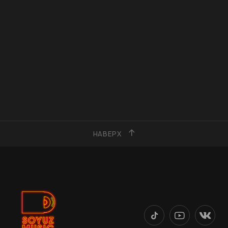
НАВЕРХ