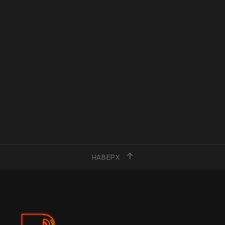
НАВЕРХ