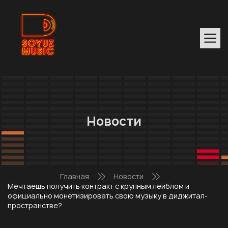
Новости
Главная
Новости
Мечтаешь получить контракт с крупным лейблом и
официально монетизировать свою музыку в диджитал-
пространстве?