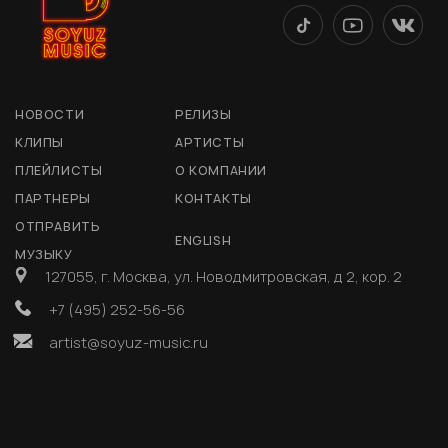
НОВОСТИ
РЕЛИЗЫ
КЛИПЫ
АРТИСТЫ
ПЛЕЙЛИСТЫ
О КОМПАНИИ
ПАРТНЕРЫ
КОНТАКТЫ
ОТПРАВИТЬ
ENGLISH
МУЗЫКУ
127055, г. Москва, ул. Новодмитровская, д 2, кор. 2
+7 (495) 252-56-56
artist@soyuz-music.ru