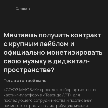
Слушать:
Мечтаешь получить контракт
с крупным лейблом и
официально монетизировать
свою музыку в диджитал-
пространстве?
Тогда это твой шанс!
«СОЮЗ МЬЮЗИК» проведет отбор артистов на
кастинг-платформе «Таврида.АРТ» для
последующего сотрудничества и подписания
прямого контракта на дистрибуцию музыки.