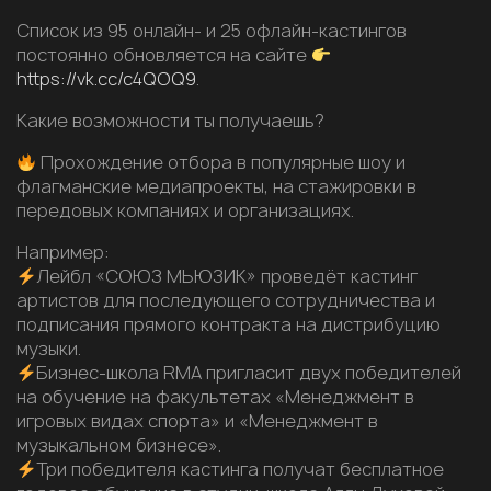
Список из 95 онлайн- и 25 офлайн-кастингов
постоянно обновляется на сайте
https://vk.cc/c4QOQ9
.
Какие возможности ты получаешь?
Прохождение отбора в популярные шоу и
флагманские медиапроекты, на стажировки в
передовых компаниях и организациях.
Например:
Лейбл «СОЮЗ МЬЮЗИК» проведёт кастинг
артистов для последующего сотрудничества и
подписания прямого контракта на дистрибуцию
музыки.
Бизнес-школа RMA пригласит двух победителей
на обучение на факультетах «Менеджмент в
игровых видах спорта» и «Менеджмент в
музыкальном бизнесе».
Три победителя кастинга получат бесплатное