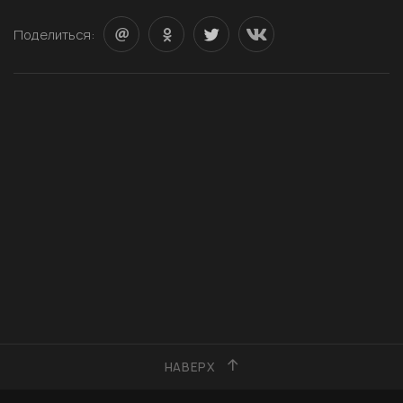
Поделиться:
НАВЕРХ