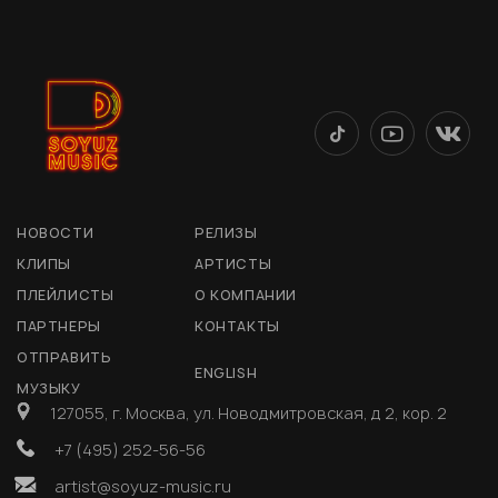
НОВОСТИ
РЕЛИЗЫ
КЛИПЫ
АРТИСТЫ
ПЛЕЙЛИСТЫ
О КОМПАНИИ
ПАРТНЕРЫ
КОНТАКТЫ
ОТПРАВИТЬ
ENGLISH
МУЗЫКУ
127055, г. Москва, ул. Новодмитровская, д 2, кор. 2
+7 (495) 252-56-56
artist@soyuz-music.ru