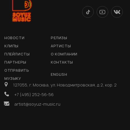
НОВОСТИ
РЕЛИЗЫ
КЛИПЫ
АРТИСТЫ
ПЛЕЙЛИСТЫ
О КОМПАНИИ
ПАРТНЕРЫ
КОНТАКТЫ
ОТПРАВИТЬ
ENGLISH
МУЗЫКУ
127055, г. Москва, ул. Новодмитровская, д 2, кор. 2
+7 (495) 252-56-56
artist@soyuz-music.ru