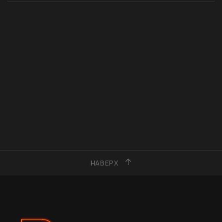
НАВЕРХ