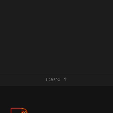
НАВЕРХ