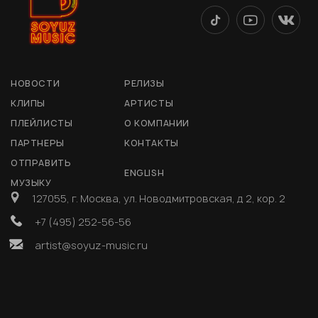
НОВОСТИ
РЕЛИЗЫ
КЛИПЫ
АРТИСТЫ
ПЛЕЙЛИСТЫ
О КОМПАНИИ
ПАРТНЕРЫ
КОНТАКТЫ
ОТПРАВИТЬ
ENGLISH
МУЗЫКУ
127055, г. Москва, ул. Новодмитровская, д 2, кор. 2
+7 (495) 252-56-56
artist@soyuz-music.ru