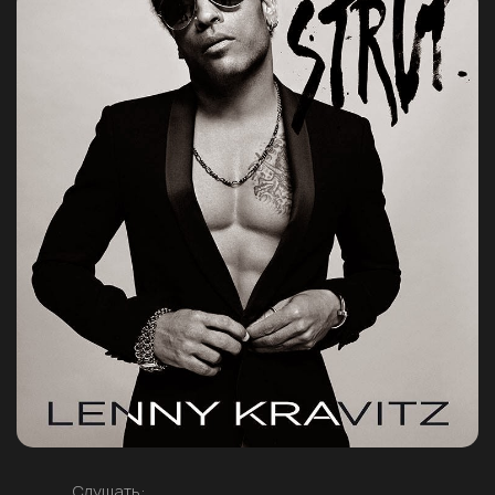
Слушать: