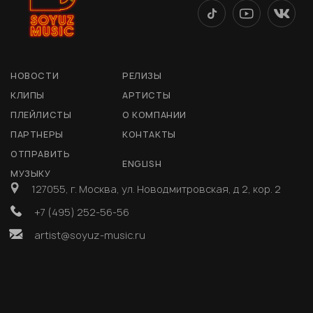
НОВОСТИ
РЕЛИЗЫ
КЛИПЫ
АРТИСТЫ
ПЛЕЙЛИСТЫ
О КОМПАНИИ
ПАРТНЕРЫ
КОНТАКТЫ
ОТПРАВИТЬ
ENGLISH
МУЗЫКУ
127055, г. Москва, ул. Новодмитровская, д 2, кор. 2
+7 (495) 252-56-56
artist@soyuz-music.ru