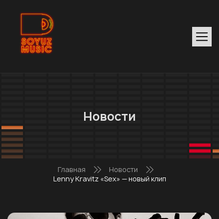
Новости
Главная
Новости
Lenny Kravitz «Sex» — новый клип