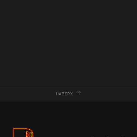
НАВЕРХ