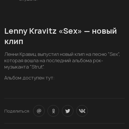
Lenny Kravitz «Sex» — новый
клип
Ленни Кравиц выпустил новый клип на песню "Sex",
которая вошла на последний альбома рок-
музыканта "Strut".
Альбом доступен тут:
Поделиться: