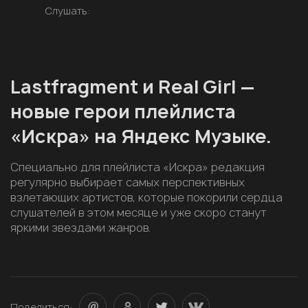
Слушать:
Lastfragment и Real Girl —
новые герои плейлиста
«Искра» на Яндекс Музыке.
Специально для плейлиста «Искра» редакция
регулярно выбирает самых перспективных
взлетающих артистов, которые покорили сердца
слушателей в этом месяце и уже скоро станут
яркими звездами жанров.
Поделиться: