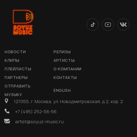
НОВОСТИ
РЕЛИЗЫ
КЛИПЫ
АРТИСТЫ
ПЛЕЙЛИСТЫ
О КОМПАНИИ
ПАРТНЕРЫ
КОНТАКТЫ
ОТПРАВИТЬ
ENGLISH
МУЗЫКУ
127055, г. Москва, ул. Новодмитровская, д 2, кор. 2
+7 (495) 252-56-56
artist@soyuz-music.ru