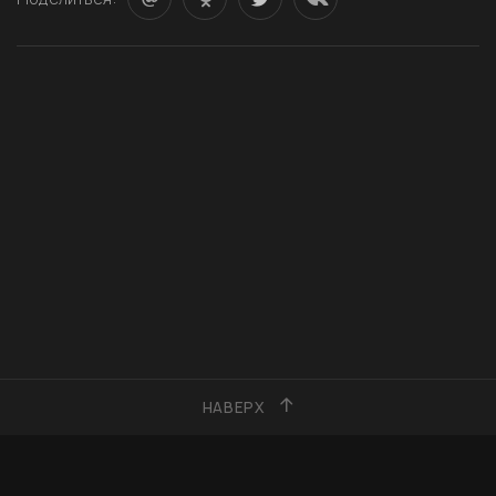
НАВЕРХ