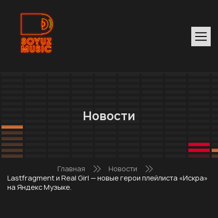
Новости
Главная
Новости
Lastfragment и Real Girl — новые герои плейлиста «Искра»
на Яндекс Музыке.