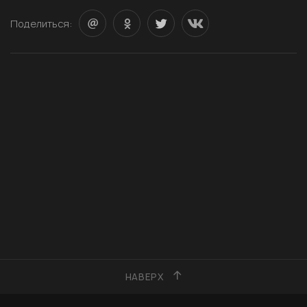
Поделиться:
НАВЕРХ