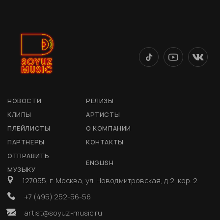
НОВОСТИ
РЕЛИЗЫ
КЛИПЫ
АРТИСТЫ
ПЛЕЙЛИСТЫ
О КОМПАНИИ
ПАРТНЕРЫ
КОНТАКТЫ
ОТПРАВИТЬ
ENGLISH
МУЗЫКУ
127055, г. Москва, ул. Новодмитровская, д 2, кор. 2
+7 (495) 252-56-56
artist@soyuz-music.ru