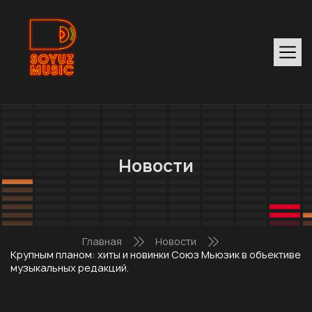
Новости
Главная
Новости
Крупным планом: хиты и новинки Союз Мьюзик в объективе
музыкальных редакций.