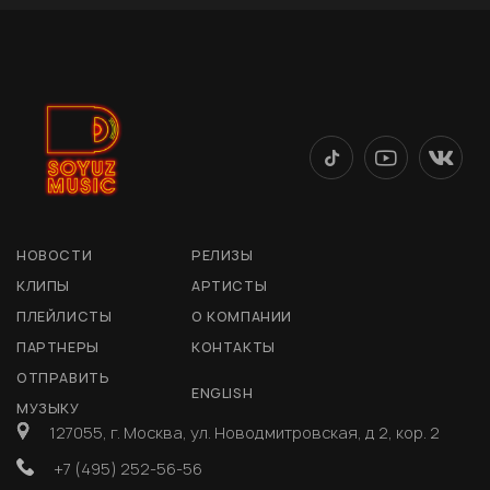
НОВОСТИ
РЕЛИЗЫ
КЛИПЫ
АРТИСТЫ
ПЛЕЙЛИСТЫ
О КОМПАНИИ
ПАРТНЕРЫ
КОНТАКТЫ
ОТПРАВИТЬ
ENGLISH
МУЗЫКУ
127055, г. Москва, ул. Новодмитровская, д 2, кор. 2
+7 (495) 252-56-56