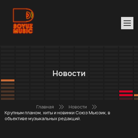
Новости
Главная
Новости
Крупным планом, хиты и новинки Союз Мьюзик, в
объективе музыкальных редакций.