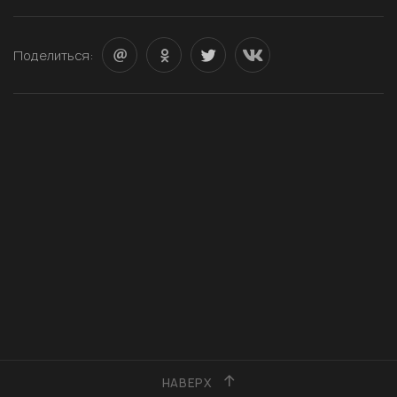
Поделиться:
НАВЕРХ