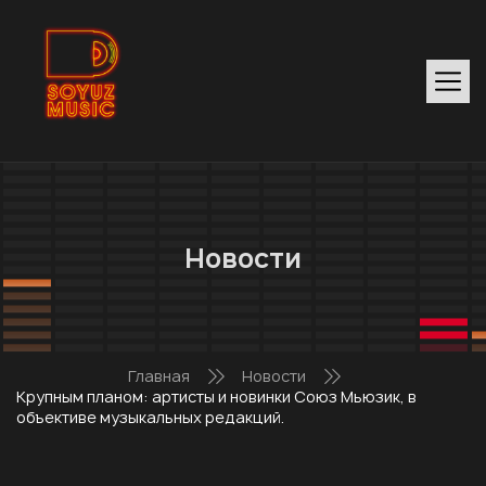
Новости
Главная
Новости
Крупным планом: артисты и новинки Союз Мьюзик, в
объективе музыкальных редакций.