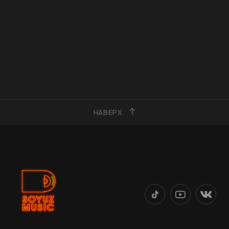
НАВЕРХ