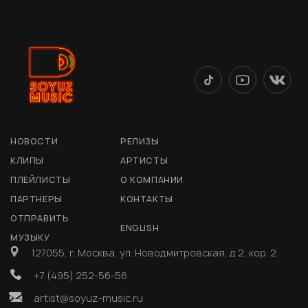
НОВОСТИ
РЕЛИЗЫ
КЛИПЫ
АРТИСТЫ
ПЛЕЙЛИСТЫ
О КОМПАНИИ
ПАРТНЕРЫ
КОНТАКТЫ
ОТПРАВИТЬ
ENGLISH
МУЗЫКУ
127055, г. Москва, ул. Новодмитровская, д 2, кор. 2
+7 (495) 252-56-56
artist@soyuz-music.ru