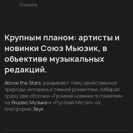
Слушать:
Крупным планом: артисты и
новинки Союз Мьюзик, в
объективе музыкальных
редакций.
Above the Stars
, развивают тему двойственной
природы человека и темной романтики, забирая
сразу две обложки «Громкие новинки потяжелее»
на
Яндекс Музыке
и «Русский Метал» на
платформе
Звук
.