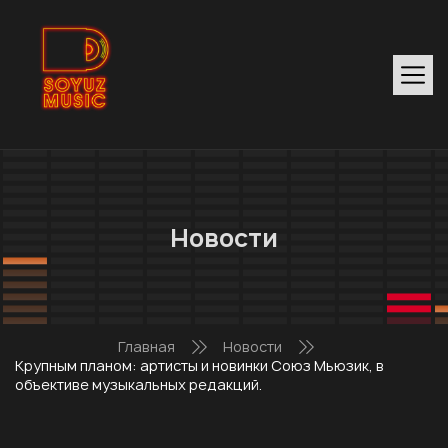
Новости
Главная
Новости
Крупным планом: артисты и новинки Союз Мьюзик, в
объективе музыкальных редакций.