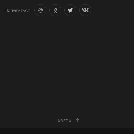
Поделиться:
НАВЕРХ