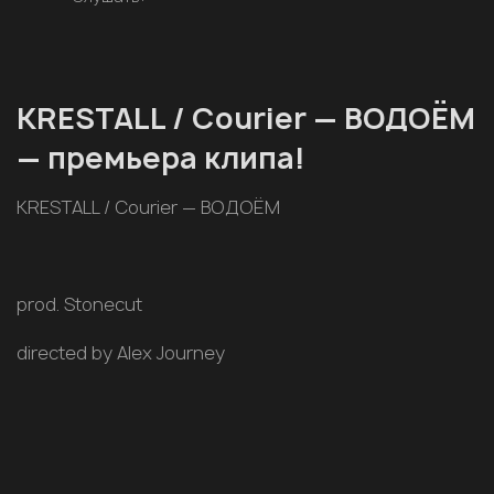
KRESTALL / Courier — ВОДОЁМ
— премьера клипа!
KRESTALL / Courier — ВОДОЁМ
prod. Stonecut
directed by Alex Journey