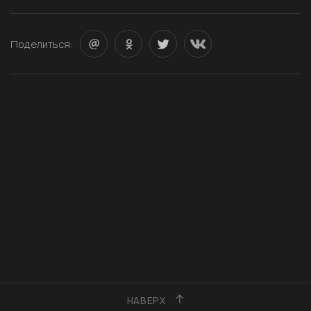
Поделиться:
НАВЕРХ