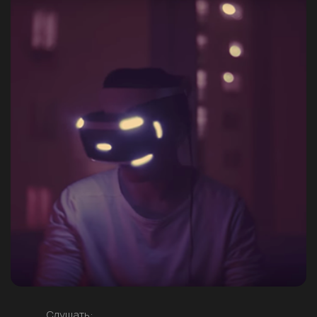
Слушать: