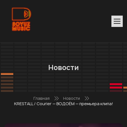
Новости
Главная
Новости
KRESTALL / Courier — ВОДОЁМ — премьера клипа!