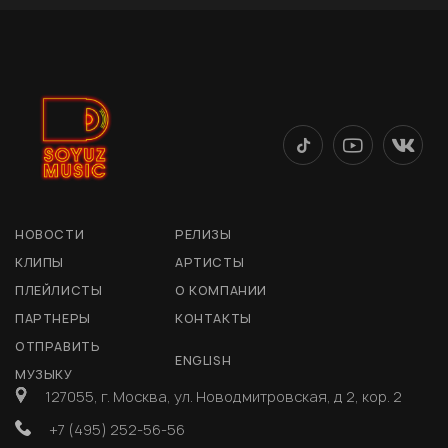
НОВОСТИ
РЕЛИЗЫ
КЛИПЫ
АРТИСТЫ
ПЛЕЙЛИСТЫ
О КОМПАНИИ
ПАРТНЕРЫ
КОНТАКТЫ
ОТПРАВИТЬ
ENGLISH
МУЗЫКУ
127055, г. Москва, ул. Новодмитровская, д 2, кор. 2
+7 (495) 252-56-56