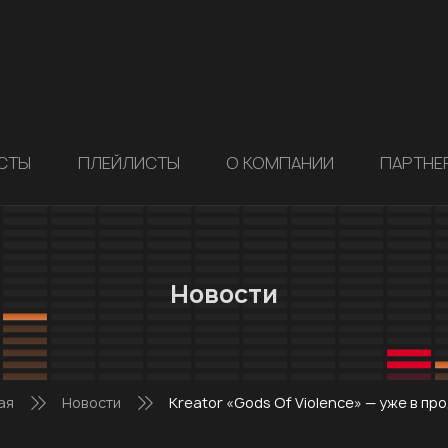
СТЫ
ПЛЕЙЛИСТЫ
О КОМПАНИИ
ПАРТНЕ
Новости
ая
Новости
Kreator «Gods Of Violence» — уже в пр