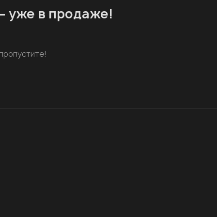
 — уже в продаже!
 пропустите!