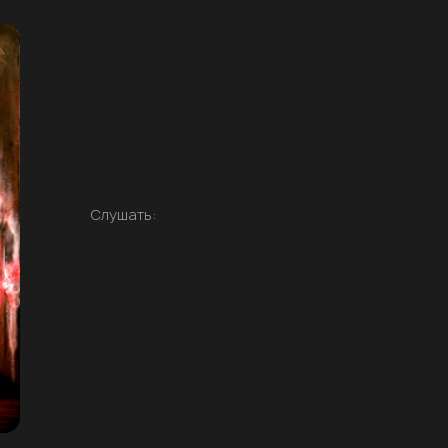
Слушать: