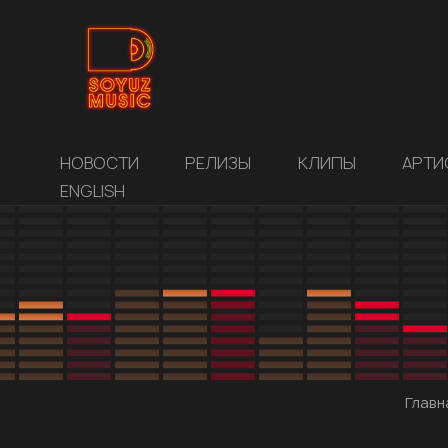
НОВОСТИ
РЕЛИЗЫ
КЛИПЫ
АРТИ
ENGLISH
Главн