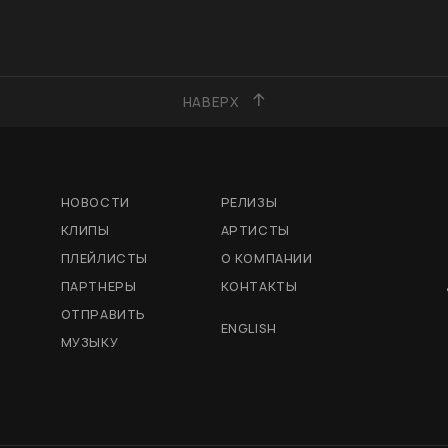
НАВЕРХ
НОВОСТИ
РЕЛИЗЫ
КЛИПЫ
АРТИСТЫ
ПЛЕЙЛИСТЫ
О КОМПАНИИ
ПАРТНЕРЫ
КОНТАКТЫ
ОТПРАВИТЬ
ENGLISH
МУЗЫКУ