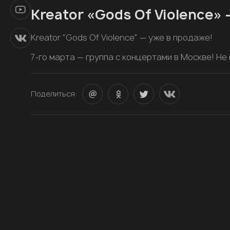
Kreator «Gods Of Violence»
Kreator "Gods Of Violence" — уже в продаже!
7-го марта — группа с концертами в Москве! Не
Поделиться: