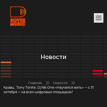
Новости
Главная
Новости
Кравц, Tony Tonite, Dj Nik One «Научился жить» — с 31
октября — на всех цифровых площадках!