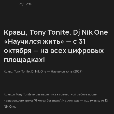
Слушать:
Кравц, Tony Tonite, Dj Nik One
«Научился жить» — с 31
октября — на всех цифровых
площадках!
Кравц, Tony Tonite, Dj Nik One — Научился жить (2017)
Кравц и Tony Tonite вновь вернулись к совместной работе после
нашумевшего трека "Я хотел бы знать". На этот раз — под музыку от Dj
Nik One.