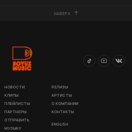
НАВЕРХ
НОВОСТИ
РЕЛИЗЫ
КЛИПЫ
АРТИСТЫ
ПЛЕЙЛИСТЫ
О КОМПАНИИ
ПАРТНЕРЫ
КОНТАКТЫ
ОТПРАВИТЬ
ENGLISH
МУЗЫКУ