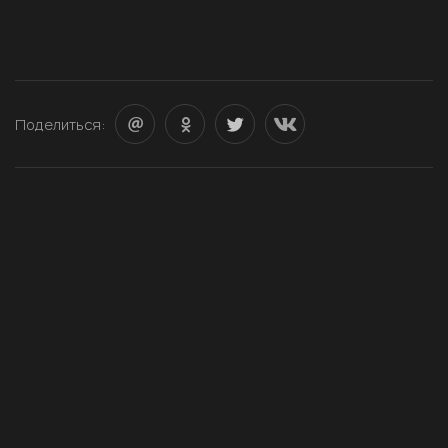
Поделиться: