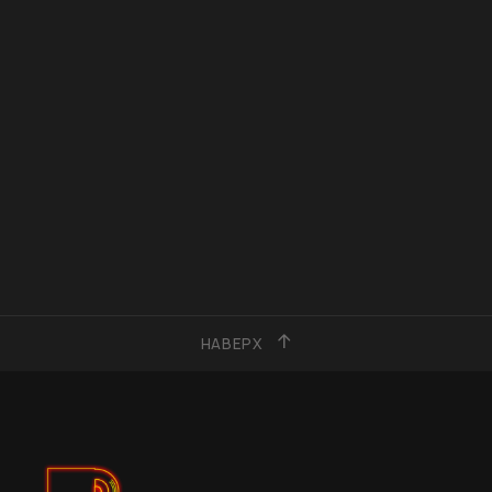
НАВЕРХ