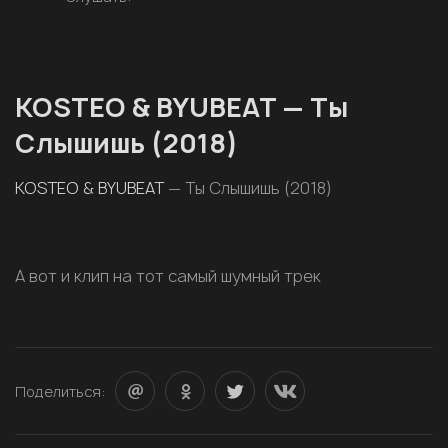
KOSTEO & BYUBEAT — Ты
Слышишь (2018)
KOSTEO & BYUBEAT
— Ты Слышишь (2018)
А вот и клип на тот самый шумный трек
Поделиться: