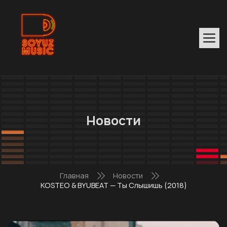
Новости
Главная
Новости
KOSTEO & BYUBEAT — Ты Слышишь (2018)