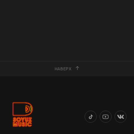
НАВЕРХ