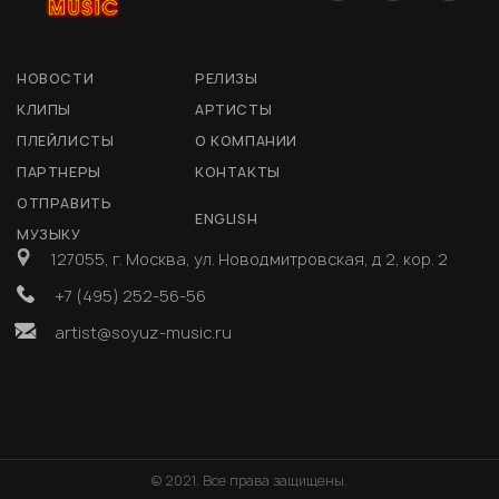
НОВОСТИ
РЕЛИЗЫ
КЛИПЫ
АРТИСТЫ
ПЛЕЙЛИСТЫ
О КОМПАНИИ
ПАРТНЕРЫ
КОНТАКТЫ
ОТПРАВИТЬ
ENGLISH
МУЗЫКУ
127055, г. Москва, ул. Новодмитровская, д 2, кор. 2
+7 (495) 252-56-56
artist@soyuz-music.ru
© 2021. Все права защищены.