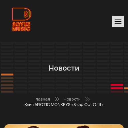
Новости
Главная
Новости
Клип ARCTIC MONKEYS «Snap Out Of It»