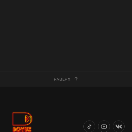
НАВЕРХ