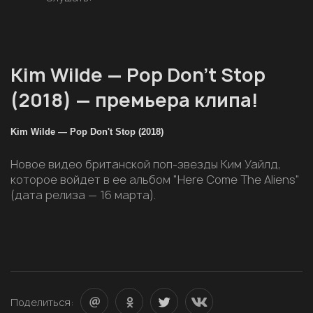
Kim Wilde — Pop Don’t Stop
(2018) — премьера клипа!
Kim Wilde — Pop Don't Stop (2018)
Новое видео британской поп-звезды Ким Уайлд,
которое войдет в ее альбом "Here Come The Aliens"
(дата релиза — 16 марта).
Поделиться: