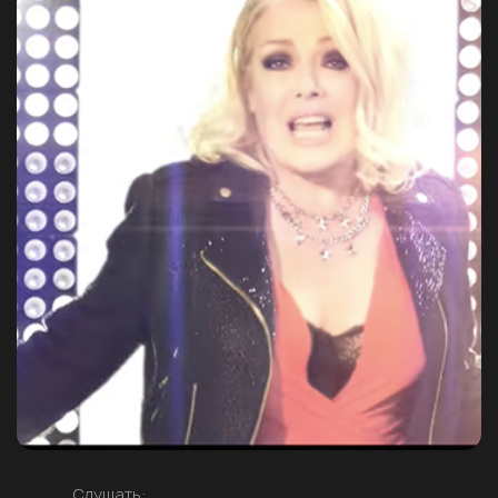
Слушать: