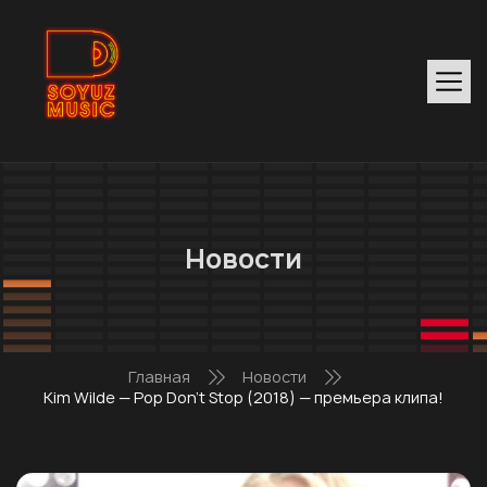
Новости
Главная
Новости
Kim Wilde — Pop Don’t Stop (2018) — премьера клипа!