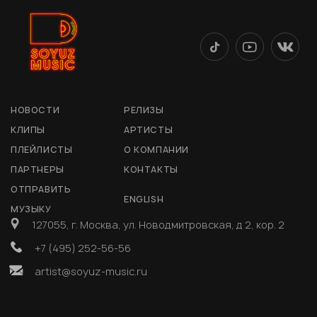
НОВОСТИ
РЕЛИЗЫ
КЛИПЫ
АРТИСТЫ
ПЛЕЙЛИСТЫ
О КОМПАНИИ
ПАРТНЕРЫ
КОНТАКТЫ
ОТПРАВИТЬ
ENGLISH
МУЗЫКУ
127055, г. Москва, ул. Новодмитровская, д 2, кор. 2
+7 (495) 252-56-56
artist@soyuz-music.ru