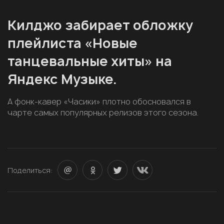
Килджо забирает обложку
плейлиста «Новые
танцевальные хиты» на
Яндекс Музыке.
А фонк-кавер «Часики» плотно обосновался в
чарте самых популярных релизов этого сезона.
Поделиться: