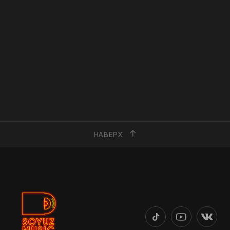
НАВЕРХ