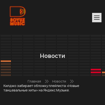
Новости
Главная
Новости
Килджо забирает обложку плейлиста «Новые
танцевальные хиты» на Яндекс Музыке.