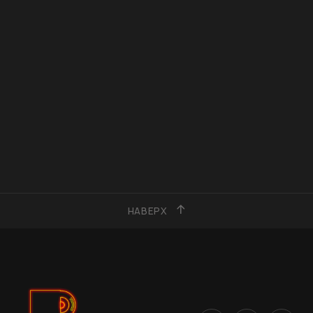
НАВЕРХ