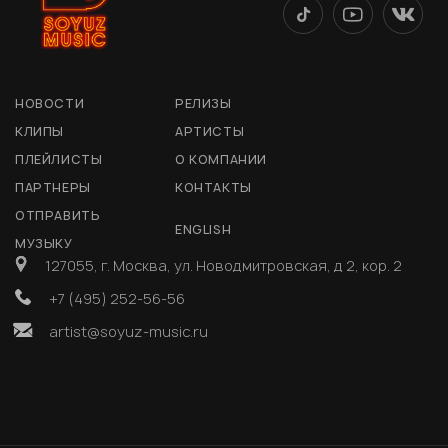
НОВОСТИ
РЕЛИЗЫ
КЛИПЫ
АРТИСТЫ
ПЛЕЙЛИСТЫ
О КОМПАНИИ
ПАРТНЕРЫ
КОНТАКТЫ
ОТПРАВИТЬ
ENGLISH
МУЗЫКУ
127055, г. Москва, ул. Новодмитровская, д 2, кор. 2
+7 (495) 252-56-56
artist@soyuz-music.ru