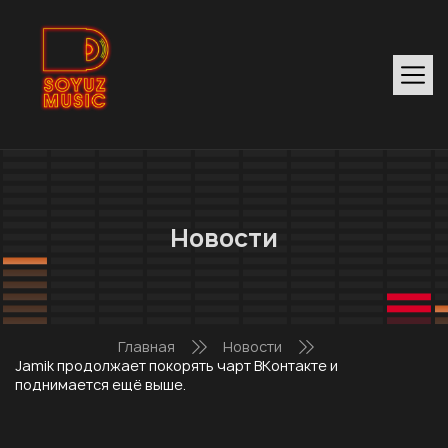
Новости
Главная
Новости
Jamik продолжает покорять чарт ВКонтакте и
поднимается ещё выше.