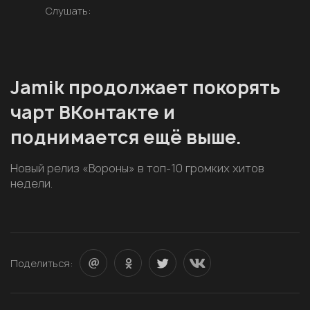
Слушать:
Jamik продолжает покорять
чарт ВКонтакте и
поднимается ещё выше.
Новый релиз «Вороны» в топ-10 громких хитов
недели.
Поделиться: