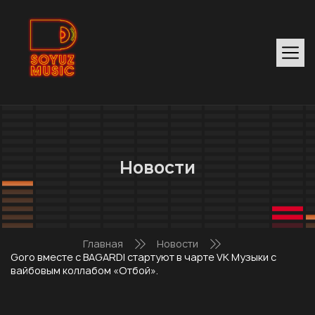
Новости
Главная
Новости
Goro вместе с BAGARDI стартуют в чарте VK Музыки с
вайбовым коллабом «Отбой».