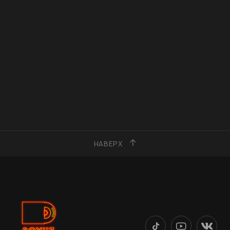
НАВЕРХ