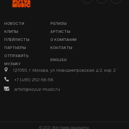
НОВОСТИ
РЕЛИЗЫ
КЛИПЫ
АРТИСТЫ
ПЛЕЙЛИСТЫ
О КОМПАНИИ
ПАРТНЕРЫ
КОНТАКТЫ
ОТПРАВИТЬ
ENGLISH
МУЗЫКУ
127055, г. Москва, ул. Новодмитровская, д 2, кор. 2
+7 (495) 252-56-56
artist@soyuz-music.ru
© 2021. Все права защищены.