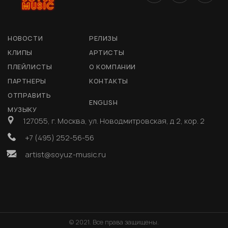
НОВОСТИ
РЕЛИЗЫ
КЛИПЫ
АРТИСТЫ
ПЛЕЙЛИСТЫ
О КОМПАНИИ
ПАРТНЕРЫ
КОНТАКТЫ
ОТПРАВИТЬ
ENGLISH
МУЗЫКУ
127055, г. Москва, ул. Новодмитровская, д 2, кор. 2
+7 (495) 252-56-56
artist@soyuz-music.ru
© 2021. Все права защищены.