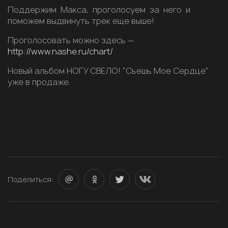
Поддержим Макса, проголосуем за него и
поможем выдвинуть трек еще выше!
Проголосовать можно здесь —
http://www.nashe.ru/chart/
Новый альбом НОГУ СВЕЛО! "Съешь Мое Сердце"
уже в продаже.
Поделиться: