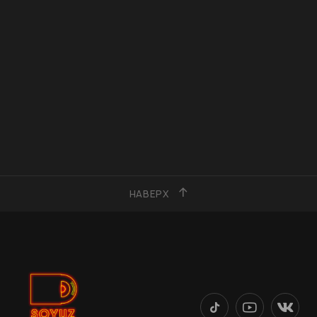
НАВЕРХ