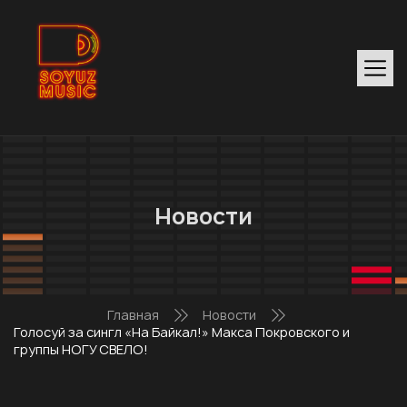
Новости
Главная
Новости
Голосуй за сингл «На Байкал!» Макса Покровского и
группы НОГУ СВЕЛО!