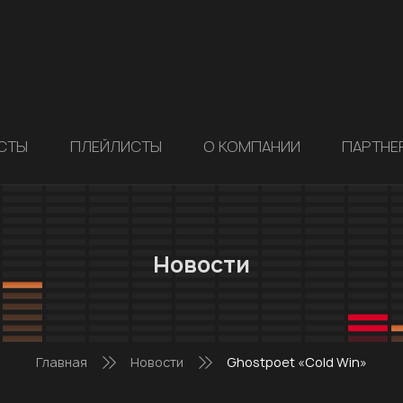
СТЫ
ПЛЕЙЛИСТЫ
О КОМПАНИИ
ПАРТНЕ
Новости
Главная
Новости
Ghostpoet «Cold Win»