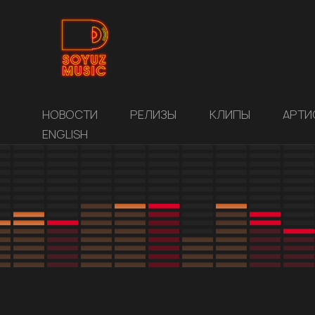
НОВОСТИ
РЕЛИЗЫ
КЛИПЫ
АРТИ
ENGLISH