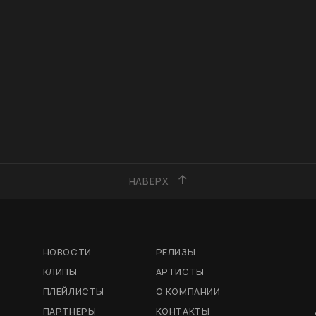
НАВЕРХ
НОВОСТИ
РЕЛИЗЫ
КЛИПЫ
АРТИСТЫ
ПЛЕЙЛИСТЫ
О КОМПАНИИ
ПАРТНЕРЫ
КОНТАКТЫ