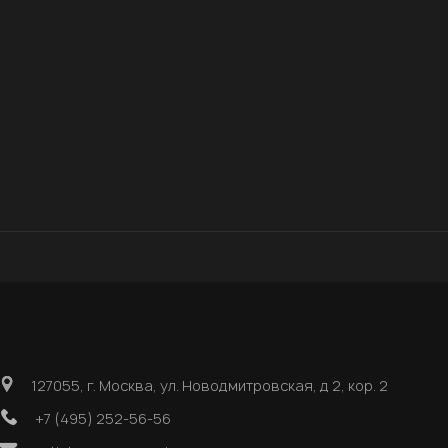
127055, г. Москва, ул. Новодмитровская, д 2, кор. 2
+7 (495) 252-56-56