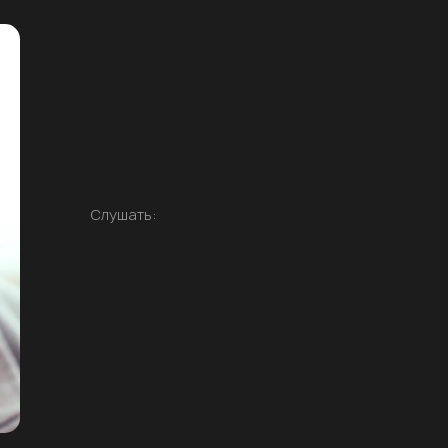
Слушать: