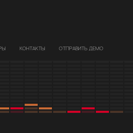
РЫ
КОНТАКТЫ
ОТПРАВИТЬ ДЕМО