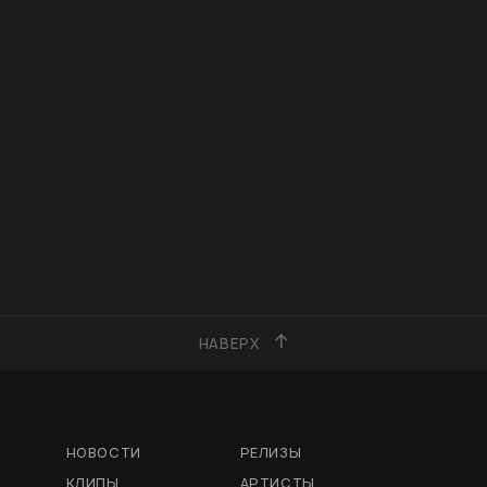
НАВЕРХ
НОВОСТИ
РЕЛИЗЫ
КЛИПЫ
АРТИСТЫ