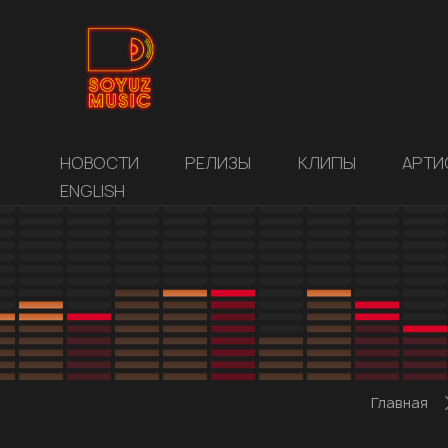
НОВОСТИ
РЕЛИЗЫ
КЛИПЫ
АРТИ
ENGLISH
Главная