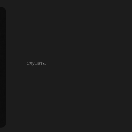
Слушать: