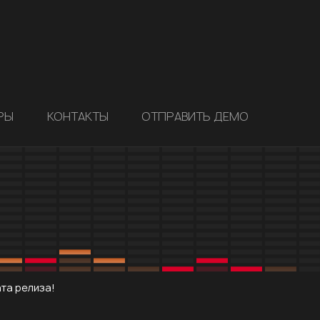
РЫ
КОНТАКТЫ
ОТПРАВИТЬ ДЕМО
ата релиза!