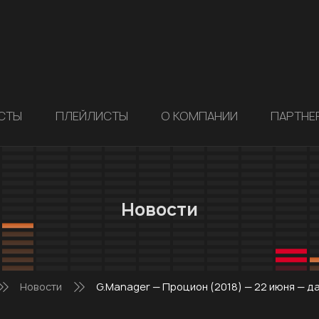
СТЫ
ПЛЕЙЛИСТЫ
О КОМПАНИИ
ПАРТНЕ
Новости
Новости
G.Manager — Процион (2018) — 22 июня — д