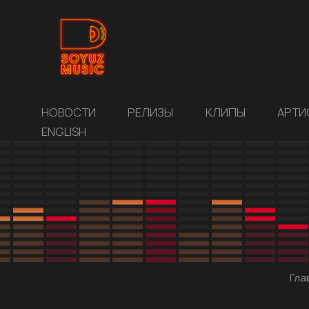
НОВОСТИ
РЕЛИЗЫ
КЛИПЫ
АРТИ
ENGLISH
Гла